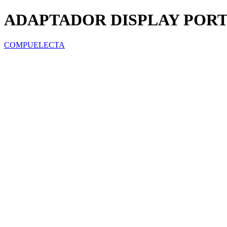
ADAPTADOR DISPLAY PORT
COMPUELECTA