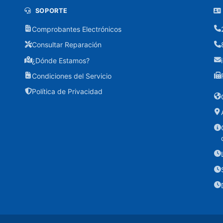
SOPORTE
Comprobantes Electrónicos
Consultar Reparación
¿Dónde Estamos?
Condiciones del Servicio
Política de Privacidad