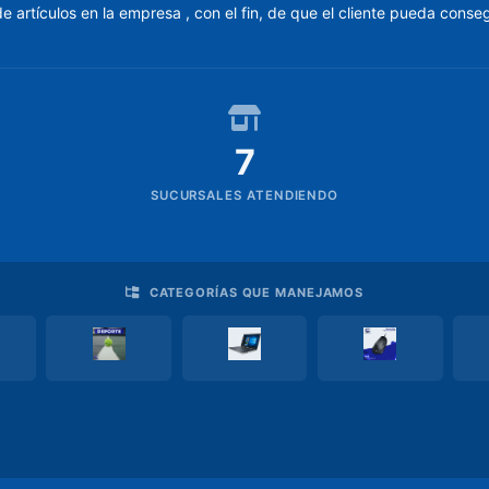
artículos en la empresa , con el fin, de que el cliente pueda conseg
7
SUCURSALES ATENDIENDO
CATEGORÍAS QUE MANEJAMOS