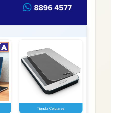
Tienda Celulares