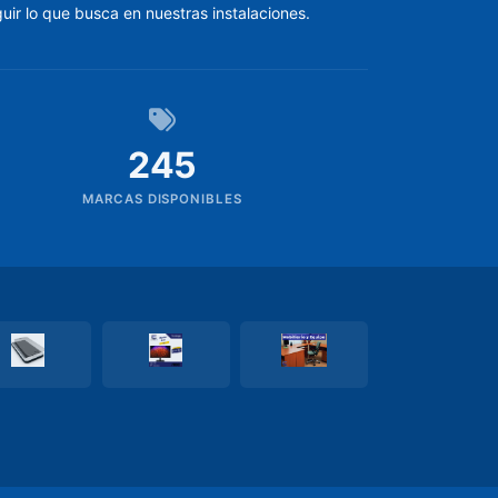
uir lo que busca en nuestras instalaciones.
245
MARCAS DISPONIBLES