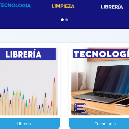
Libreria
Tecnologia