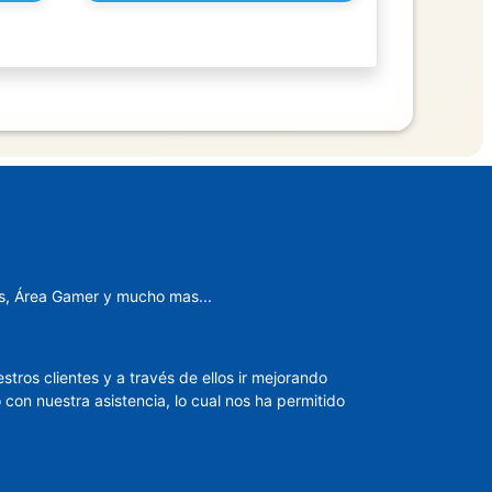
es, Área Gamer y mucho mas...
ros clientes y a través de ellos ir mejorando
con nuestra asistencia, lo cual nos ha permitido