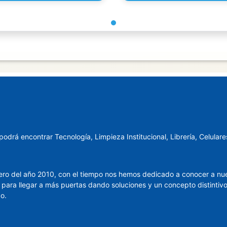
rá encontrar Tecnología, Limpieza Institucional, Librería, Celular
ro del año 2010, con el tiempo nos hemos dedicado a conocer a nuest
para llegar a más puertas dando soluciones y un concepto distintivo 
o.