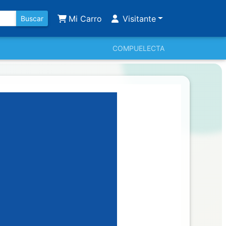
Mi Carro
Visitante
Buscar
COMPUELECTA