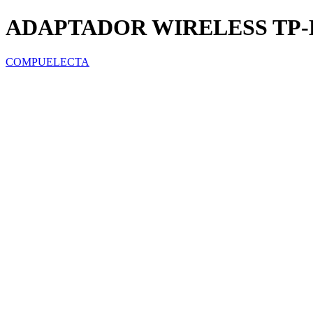
ADAPTADOR WIRELESS TP-L
COMPUELECTA