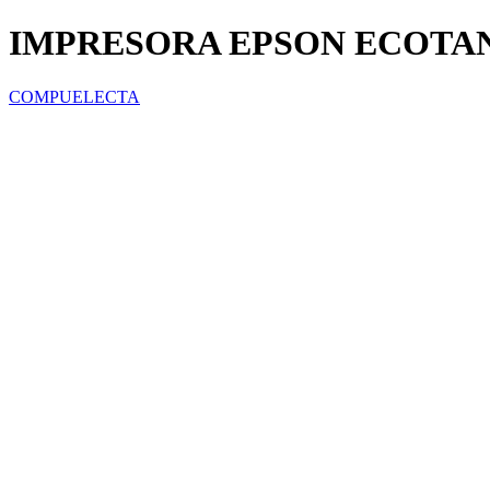
IMPRESORA EPSON ECOTAN
COMPUELECTA