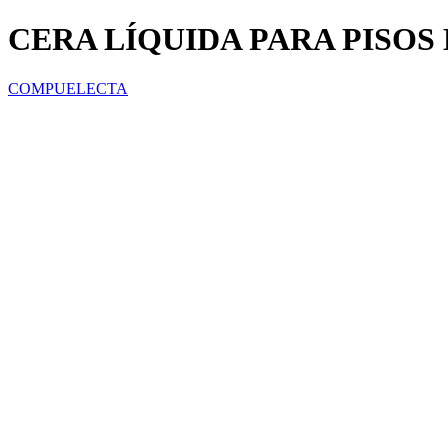
CERA LÍQUIDA PARA PISOS
COMPUELECTA